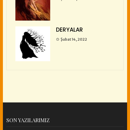
DERYALAR
Şubat 14, 2022
SON YAZILARIMIZ