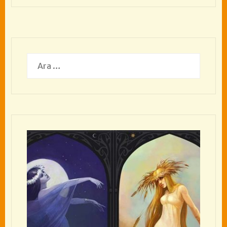
Arama: