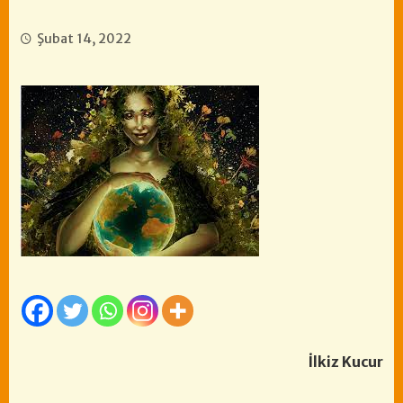
Şubat 14, 2022
İlkiz Kucur