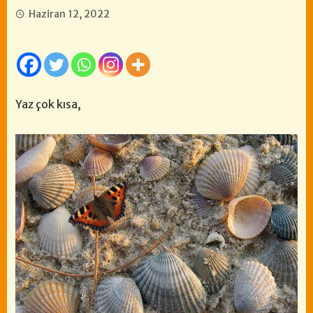
Haziran 12, 2022
Yaz çok kısa,