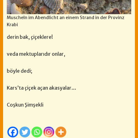
Muscheln im Abendlicht an einem Strand in der Provinz
Krabi
derin bak, çiçeklere!
veda mektuplarıdır onlar,
böyle dedi;
Kars’ta çiçek açan akasyalar…
Coşkun Şimşekli