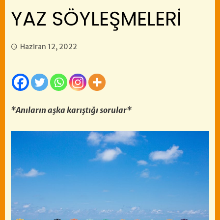
YAZ SÖYLEŞMELERİ
Haziran 12, 2022
*Anıların aşka karıştığı sorular*