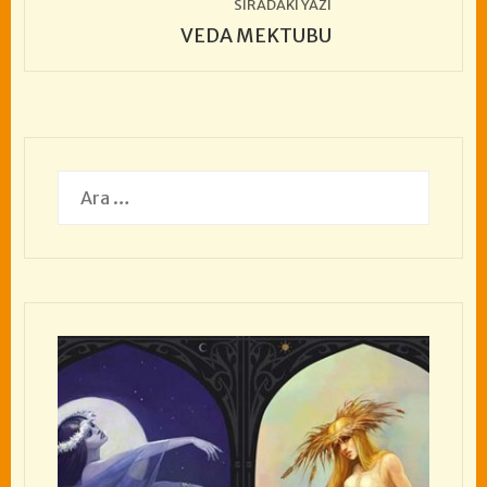
SIRADAKI YAZI
VEDA MEKTUBU
Arama: